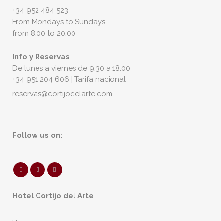
+34 952 484 523
From Mondays to Sundays
from 8:00 to 20:00
Info y Reservas
De lunes a viernes de 9:30 a 18:00
+34 951 204 606 | Tarifa nacional
reservas@cortijodelarte.com
Follow us on:
Hotel Cortijo del Arte