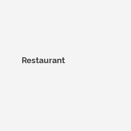
Restaurant