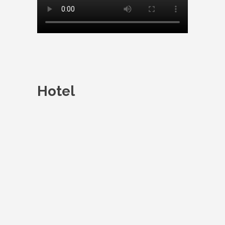
Hotel